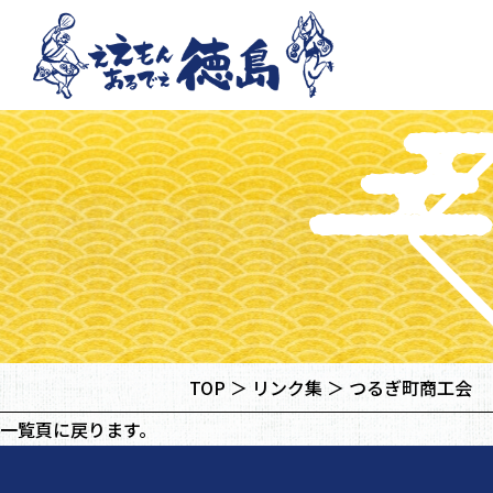
TOP
リンク集
つるぎ町商工会
一覧頁に戻ります。