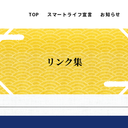
TOP
スマートライフ宣言
お知らせ
リンク集