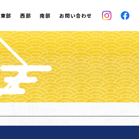
東部
西部
南部
お問い合わせ